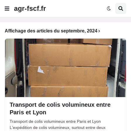
agr-fscf.fr
Affichage des articles du septembre, 2024
Transport de colis volumineux entre
Paris et Lyon
Transport de colis volumineux entre Paris et Lyon
L'expédition de colis volumineux, surtout entre deux