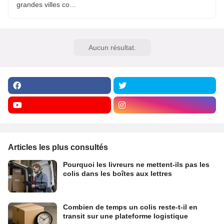
grandes villes co…
Aucun résultat.
Articles les plus consultés
Pourquoi les livreurs ne mettent-ils pas les
colis dans les boîtes aux lettres
Combien de temps un colis reste-t-il en
transit sur une plateforme logistique