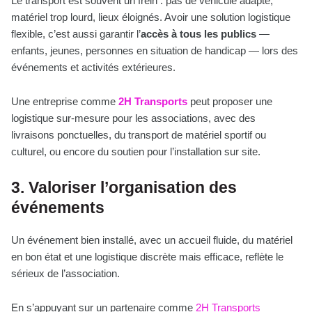
Le transport est souvent un frein : pas de véhicule adapté,
matériel trop lourd, lieux éloignés. Avoir une solution logistique
flexible, c’est aussi garantir l’
accès à tous les publics
—
enfants, jeunes, personnes en situation de handicap — lors des
événements et activités extérieures.
Une entreprise comme
2H Transports
peut proposer une
logistique sur-mesure pour les associations, avec des
livraisons ponctuelles, du transport de matériel sportif ou
culturel, ou encore du soutien pour l’installation sur site.
3. Valoriser l’organisation des
événements
Un événement bien installé, avec un accueil fluide, du matériel
en bon état et une logistique discrète mais efficace, reflète le
sérieux de l’association.
En s’appuyant sur un partenaire comme
2H Transports