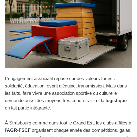
L’engagement associatif repose sur des valeurs fortes :
solidarité, éducation, esprit d’équipe, transmission. Mais dans
les faits, faire vivre une association sportive ou culturelle
demande aussi des moyens très concrets — et la
logistique
en fait partie intégrante.
À Strasbourg comme dans tout le Grand Est, les clubs affiliés à
l’
AGR-FSCF
organisent chaque année des compétitions, galas,