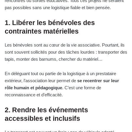
rencontres ou sorties éducatives. Tous ces projets ne seraient
pas possibles sans une logistique fiable et bien pensée.
1. Libérer les bénévoles des
contraintes matérielles
Les bénévoles sont au cœur de la vie associative. Pourtant, ils
sont souvent sollicités pour des tâches lourdes : transporter des
tapis, monter des barnums, chercher du matériel…
En déléguant tout ou partie de la logistique à un prestataire
extérieur, l’association leur permet de
se recentrer sur leur
rôle humain et pédagogique
. C’est une forme de
reconnaissance et d’efficacité.
2. Rendre les événements
accessibles et inclusifs