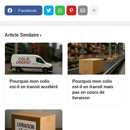
Facebook
Article Similaire
Pourquoi mon colis
Pourquoi mon colis
est-il en transit accéléré
est-il en transit mais
pas en cours de
livraison