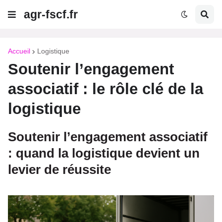
agr-fscf.fr
Accueil
Logistique
Soutenir l’engagement
associatif : le rôle clé de la
logistique
Soutenir l’engagement associatif
: quand la logistique devient un
levier de réussite