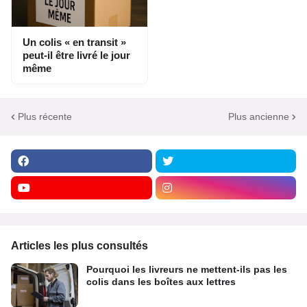
Un colis « en transit »
peut-il être livré le jour
même
Plus récente
Plus ancienne
Articles les plus consultés
Pourquoi les livreurs ne mettent-ils pas les
colis dans les boîtes aux lettres