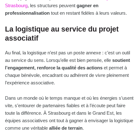
Strasbourg
, les structures peuvent
gagner en
professionnalisation
tout en restant fidèles à leurs valeurs.
La logistique au service du projet
associatif
Au final, la logistique n’est pas un poste annexe : c’est un outil
au service du sens. Lorsqu’elle est bien pensée, elle
soutient
l’engagement, renforce la qualité des actions
et permet à
chaque bénévole, encadrant ou adhérent de vivre pleinement
l’expérience associative.
Dans un monde où le temps manque et où les énergies s’usent
vite, s’entourer de partenaires fiables et à l’écoute peut faire
toute la différence. À Strasbourg et dans le Grand Est, les
équipes associatives ont tout à gagner à envisager la logistique
comme une véritable
alliée de terrain
.