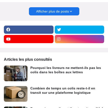
Afficher plus de posts
Articles les plus consultés
Pourquoi les livreurs ne mettent-ils pas les
colis dans les boîtes aux lettres
Combien de temps un colis reste-t-il en
transit sur une plateforme logistique