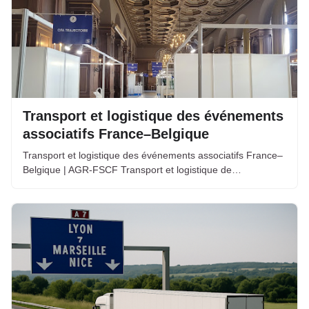
Transport et logistique des événements
associatifs France–Belgique
Transport et logistique des événements associatifs France–
Belgique | AGR-FSCF Transport et logistique de…