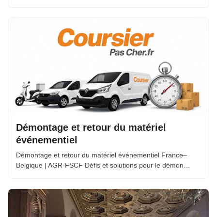
Démontage et retour du matériel
événementiel
Démontage et retour du matériel événementiel France–
Belgique | AGR-FSCF Défis et solutions pour le démon…