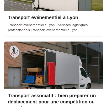
Transport événementiel à Lyon
Transport événementiel à Lyon - Services logistiques
professionnels Transport événementiel à Lyon : …
Transport associatif : bien préparer un
déplacement pour une compétition ou